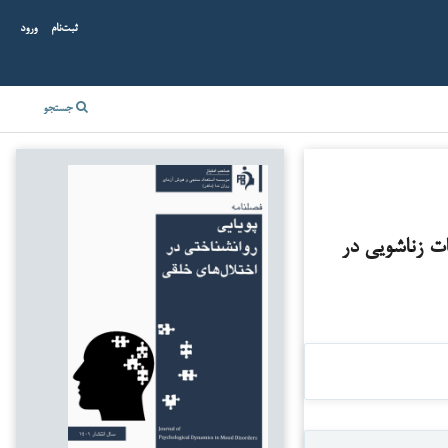
ثبت‌نام
ورود
جستجو
ات زناشویی در