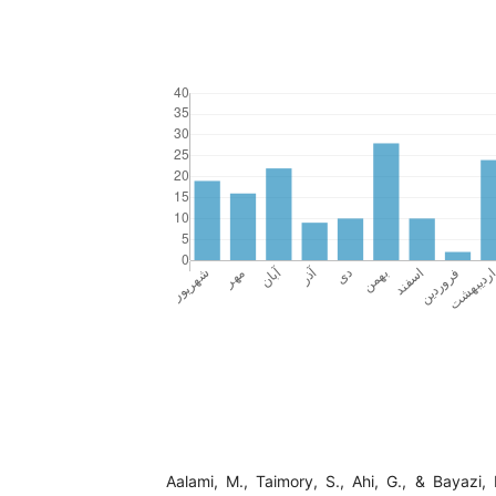
Aalami, M., Taimory, S., Ahi, G., & Bayazi, 