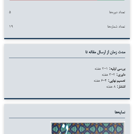
تعداد دوره‌ها
۵
تعداد شماره‌ها
۱۹
مدت زمان از ارسال مقاله تا
بررسی اولیه:
۱-۲ هفته
داوری:
۲-۳ هفته
تصمیم نهایی:
۴-۶ هفته
انتشار:
۸ هفته
نمایه‌ها