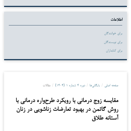
اطلاعات
برای خوانندگان
برای نویسندگان
برای کتابداران
صفحه اصلی
/
بایگانی‌ها
/
دوره ۴ شماره ۱ (۱۴۰۴)
/
مقالات
مقایسه زوج درمانی با رویکرد طرح‌واره درمانی با
روش گاتمن در بهبود تعارضات زناشویی در زنان
آستانه طلاق