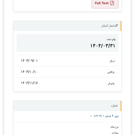
Full Text
گاه‌شمار انتشار
چاپ شده
۱۴۰۴/۰۳/۳۱
۱۴۰۳/۰۹/۰۱
ارسال
۱۴۰۳/۱۰/۱۰
بازنگری
۱۴۰۳/۱۱/۱۷
پذیرش
شماره
دوره ۴ شماره ۱ (۱۴۰۴)
نوع مقاله
مقالات