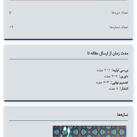
تعداد دوره‌ها
۵
تعداد شماره‌ها
۱۹
مدت زمان از ارسال مقاله تا
بررسی اولیه:
۱-۲ هفته
داوری:
۲-۳ هفته
تصمیم نهایی:
۴-۶ هفته
انتشار:
۸ هفته
نمایه‌ها