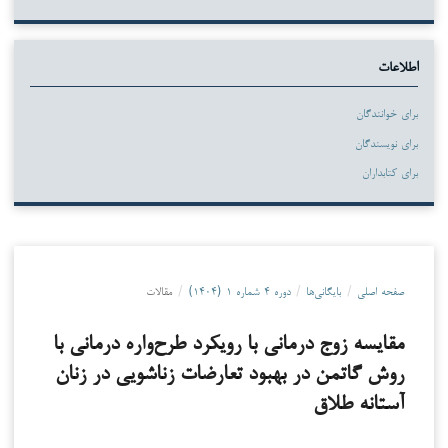
اطلاعات
برای خوانندگان
برای نویسندگان
برای کتابداران
صفحه اصلی
/
بایگانی‌ها
/
دوره ۴ شماره ۱ (۱۴۰۴)
/
مقالات
مقایسه زوج درمانی با رویکرد طرح‌واره درمانی با
روش گاتمن در بهبود تعارضات زناشویی در زنان
آستانه طلاق