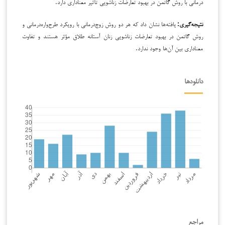
درمانی با روش گاتمن در بهبود تعارضات زناشویی تأثیر معناداری دارد.
نتیجه‌گیری:
یافته‌ها نشان داد که هر دو روش زوج‌درمانی با رویکرد طرح‌واره‌درمانی و
روش گاتمن در بهبود تعارضات زناشویی زنان آستانه طلاق مؤثر هستند و تفاوت
معناداری بین آن‌ها وجود ندارد.
دانلودها
مراجع