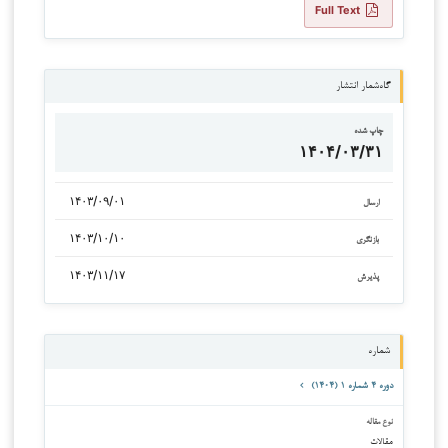
Full Text
گاه‌شمار انتشار
چاپ شده
۱۴۰۴/۰۳/۳۱
۱۴۰۳/۰۹/۰۱
ارسال
۱۴۰۳/۱۰/۱۰
بازنگری
۱۴۰۳/۱۱/۱۷
پذیرش
شماره
دوره ۴ شماره ۱ (۱۴۰۴)
نوع مقاله
مقالات