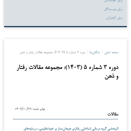
برای نویسندگان
برای کتابداران
صفحه اصلی
/
بایگانی‌ها
/
دوره ۳ شماره ۵ (۱۴۰۳): مجموعه مقالات رفتار و ذهن
دوره ۳ شماره ۵ (۱۴۰۳): مجموعه مقالات رفتار
و ذهن
چاپ شده:
۱۴۰۳/۱۰/۲۷
مقالات
اثربخشی گروه درمانی شناختی رفتاری هیجان‌مدار بر خودتنظیمی، سرمایه‌های