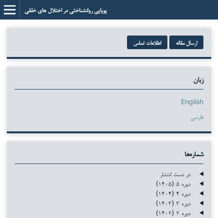
پویایی روانشناختی در اختلال های خلقی
ارسال مقاله
اطلاعات تماس
زبان
English
فارسی
شماره‌ها
در دست انتشار
دوره ۵ (۱۴۰۵)
دوره ۴ (۱۴۰۴)
دوره ۳ (۱۴۰۳)
دوره ۲ (۱۴۰۲)