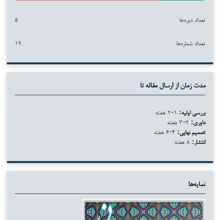
تعداد دوره‌ها
۵
تعداد شماره‌ها
۱۹
مدت زمان از ارسال مقاله تا
بررسی اولیه:
۱-۲ هفته
داوری:
۲-۳ هفته
تصمیم نهایی:
۴-۶ هفته
انتشار:
۸ هفته
نمایه‌ها