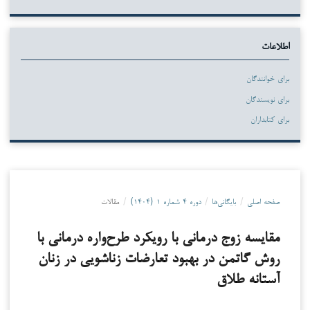
اطلاعات
برای خوانندگان
برای نویسندگان
برای کتابداران
صفحه اصلی
/
بایگانی‌ها
/
دوره ۴ شماره ۱ (۱۴۰۴)
/
مقالات
مقایسه زوج درمانی با رویکرد طرح‌واره درمانی با
روش گاتمن در بهبود تعارضات زناشویی در زنان
آستانه طلاق