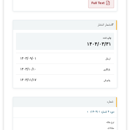
Full Text
گاه‌شمار انتشار
چاپ شده
۱۴۰۴/۰۳/۳۱
۱۴۰۳/۰۹/۰۱
ارسال
۱۴۰۳/۱۰/۱۰
بازنگری
۱۴۰۳/۱۱/۱۷
پذیرش
شماره
دوره ۴ شماره ۱ (۱۴۰۴)
نوع مقاله
مقالات