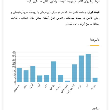
درمانی با روش گاتمن در بهبود تعارضات زناشویی تأثیر معناداری دارد.
نتیجه‌گیری:
یافته‌ها نشان داد که هر دو روش زوج‌درمانی با رویکرد طرح‌واره‌درمانی و
روش گاتمن در بهبود تعارضات زناشویی زنان آستانه طلاق مؤثر هستند و تفاوت
معناداری بین آن‌ها وجود ندارد.
دانلودها
مراجع