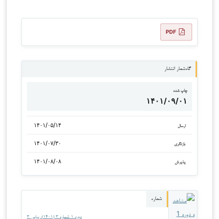
PDF
گاه‌شمار انتشار
چاپ شده
۱۴۰۱/۰۹/۰۱
۱۴۰۱/۰۵/۱۴
ارسال
۱۴۰۱/۰۷/۳۰
بازنگری
۱۴۰۱/۰۸/۰۸
پذیرش
شماره
دوره ۱ شماره ۳ (۱۴۰۱): پیاپی ۳