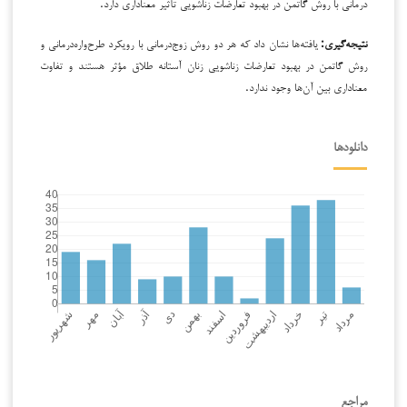
درمانی با روش گاتمن در بهبود تعارضات زناشویی تأثیر معناداری دارد.
نتیجه‌گیری:
یافته‌ها نشان داد که هر دو روش زوج‌درمانی با رویکرد طرح‌واره‌درمانی و
روش گاتمن در بهبود تعارضات زناشویی زنان آستانه طلاق مؤثر هستند و تفاوت
معناداری بین آن‌ها وجود ندارد.
دانلودها
مراجع