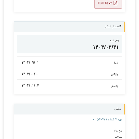
Full Text
گاه‌شمار انتشار
چاپ شده
۱۴۰۴/۰۳/۳۱
۱۴۰۳/۰۹/۰۱
ارسال
۱۴۰۳/۱۰/۱۰
بازنگری
۱۴۰۳/۱۱/۱۷
پذیرش
شماره
دوره ۴ شماره ۱ (۱۴۰۴)
نوع مقاله
مقالات