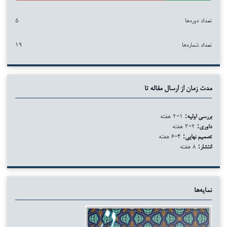
تعداد دوره‌ها
۵
تعداد شماره‌ها
۱۹
مدت زمان از ارسال مقاله تا
بررسی اولیه:
۱-۲ هفته
داوری:
۲-۳ هفته
تصمیم نهایی:
۴-۶ هفته
انتشار:
۸ هفته
نمایه‌ها