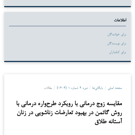
اطلاعات
برای خوانندگان
برای نویسندگان
برای کتابداران
صفحه اصلی
/
بایگانی‌ها
/
دوره ۴ شماره ۱ (۱۴۰۴)
/
مقالات
مقایسه زوج درمانی با رویکرد طرح‌واره درمانی با
روش گاتمن در بهبود تعارضات زناشویی در زنان
آستانه طلاق