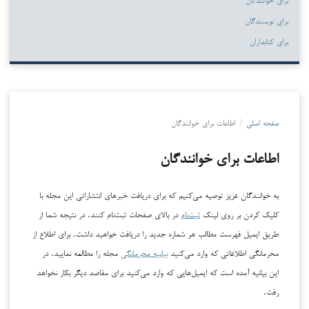
برای نویسندگان
برای کتابداران
صفحه اصلی
/
اطاعات برای خوانندگان
اطاعات برای خوانندگان
به خوانندگان عزیز توصیه می‌کنیم که برای دریافت خبرهای انتشاراتی این مجله با
کلیک کردن بر روی لینک
ثبت‌نام
در بالای صفحات ثبت‌نام کنند. در نتیجه شما از
طریق ایمیل فهرست مطالب هر شماره جدید را دریافت خواهید داشت. برای اطلاع از
محرمانگی اطلاعاتی که وارد می‌کنید
بیانیه محرمانگی
مجله را مطالعه نمایید. در
این بیانیه آمده است که ایمیل‌هایی که وارد می‌کنید برای مقاصد دیگر بکار نخواهد
رفت.