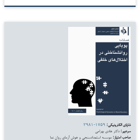
شاپای الکترونیکی:
۲۹۸۱-۱۷۵۹
سردبیر:
دکتر هادی بهرامی
صاحب امتیاز:
موسسه استعدادسنجی و هوش آزمای روان نما