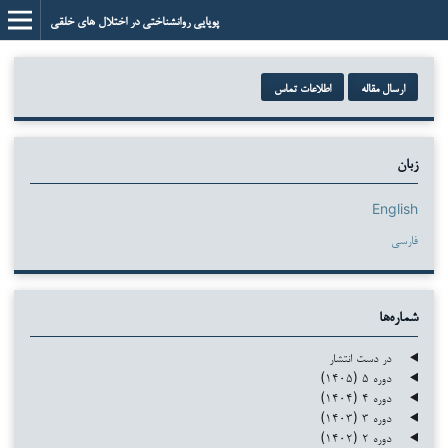
پویایی روانشناختی در اختلال های خلقی
ارسال مقاله
اطلاعات تماس
زبان
English
فارسی
شماره‌ها
در دست انتشار
دوره ۵ (۱۴۰۵)
دوره ۴ (۱۴۰۴)
دوره ۳ (۱۴۰۳)
دوره ۲ (۱۴۰۲)