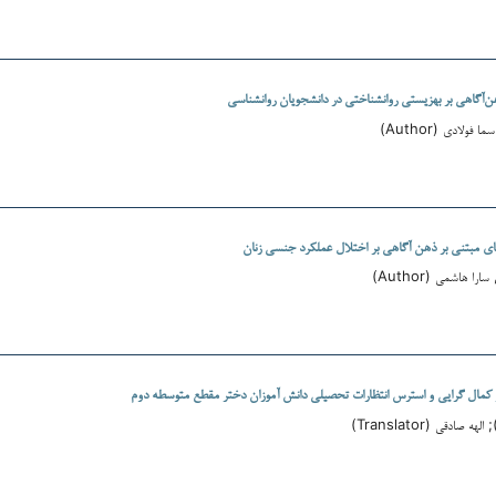
آگاهی بر بهزیستی روانشناختی در دانشجویان روانشناسی
ولادی (Author)
ای مبتنی بر ذهن آگاهی بر اختلال عملکرد جنسی زنان
ا هاشمی (Author)
ر کمال گرایی و استرس انتظارات تحصیلی دانش آموزان دختر مقطع متوسطه دوم