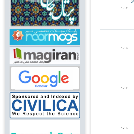
۱-۱۶
۱-۱۵
۱-۱۶
۱-۱۵