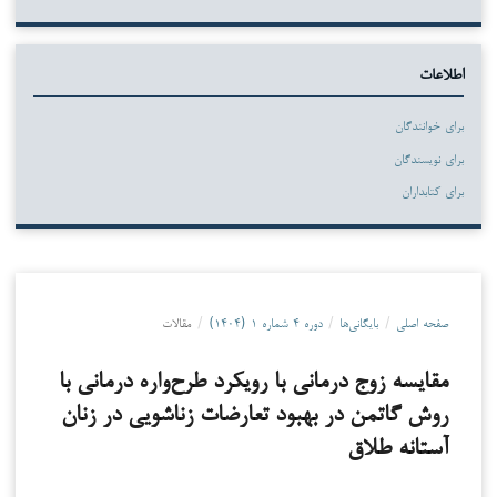
اطلاعات
برای خوانندگان
برای نویسندگان
برای کتابداران
صفحه اصلی
/
بایگانی‌ها
/
دوره ۴ شماره ۱ (۱۴۰۴)
/
مقالات
مقایسه زوج درمانی با رویکرد طرح‌واره درمانی با
روش گاتمن در بهبود تعارضات زناشویی در زنان
آستانه طلاق