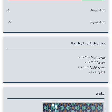
تعداد دوره‌ها
۵
تعداد شماره‌ها
۱۹
مدت زمان از ارسال مقاله تا
بررسی اولیه:
۱-۲ هفته
داوری:
۲-۳ هفته
تصمیم نهایی:
۴-۶ هفته
انتشار:
۸ هفته
نمایه‌ها