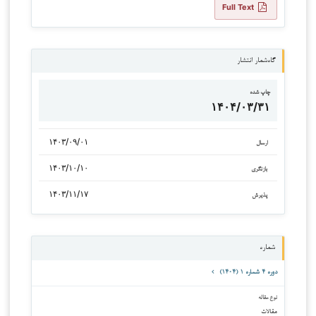
Full Text
گاه‌شمار انتشار
چاپ شده
۱۴۰۴/۰۳/۳۱
۱۴۰۳/۰۹/۰۱
ارسال
۱۴۰۳/۱۰/۱۰
بازنگری
۱۴۰۳/۱۱/۱۷
پذیرش
شماره
دوره ۴ شماره ۱ (۱۴۰۴)
نوع مقاله
مقالات