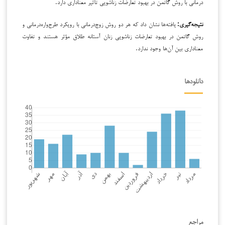
درمانی با روش گاتمن در بهبود تعارضات زناشویی تأثیر معناداری دارد.
نتیجه‌گیری:
یافته‌ها نشان داد که هر دو روش زوج‌درمانی با رویکرد طرح‌واره‌درمانی و
روش گاتمن در بهبود تعارضات زناشویی زنان آستانه طلاق مؤثر هستند و تفاوت
معناداری بین آن‌ها وجود ندارد.
دانلودها
مراجع