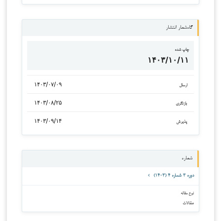
گاه‌شمار انتشار
چاپ شده
۱۴۰۳/۱۰/۱۱
۱۴۰۳/۰۷/۰۹
ارسال
۱۴۰۳/۰۸/۲۵
بازنگری
۱۴۰۳/۰۹/۱۴
پذیرش
شماره
دوره ۳ شماره ۴ (۱۴۰۳)
نوع مقاله
مقالات