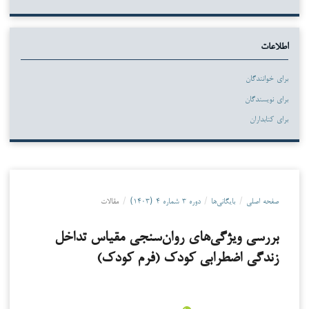
اطلاعات
برای خوانندگان
برای نویسندگان
برای کتابداران
صفحه اصلی
/
بایگانی‌ها
/
دوره ۳ شماره ۴ (۱۴۰۳)
/
مقالات
بررسی ویژگی‌های روان‌سنجی مقیاس تداخل
زندگی اضطرابی کودک (فرم کودک)