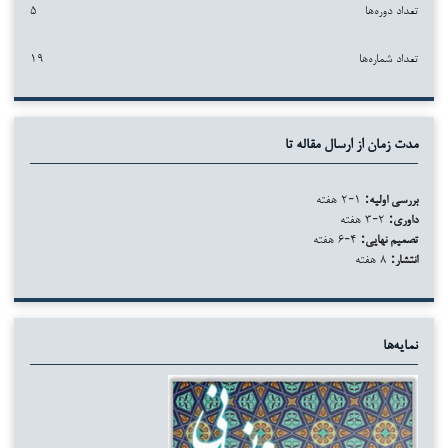
تعداد دوره‌ها
۵
تعداد شماره‌ها
۱۹
مدت زمان از ارسال مقاله تا
بررسی اولیه:
۱-۲ هفته
داوری:
۲-۳ هفته
تصمیم نهایی:
۴-۶ هفته
انتشار:
۸ هفته
نمایه‌ها