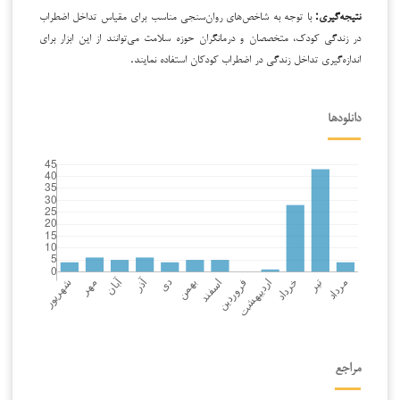
نتیجه‌گیری:
با توجه به شاخص‌های روان‌سنجی مناسب برای مقیاس تداخل اضطراب
در زندگی کودک، متخصصان و درمانگران حوزه سلامت می‌توانند از این ابزار برای
اندازه‌گیری تداخل زندگی در اضطراب کودکان استفاده نمایند.
دانلودها
مراجع