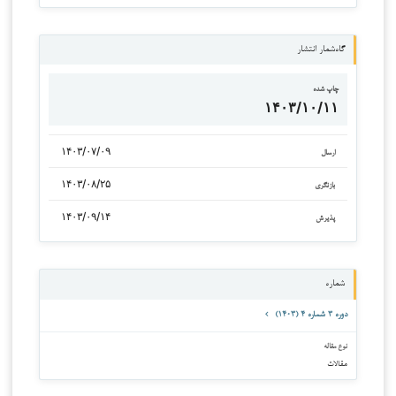
گاه‌شمار انتشار
چاپ شده
۱۴۰۳/۱۰/۱۱
۱۴۰۳/۰۷/۰۹
ارسال
۱۴۰۳/۰۸/۲۵
بازنگری
۱۴۰۳/۰۹/۱۴
پذیرش
شماره
دوره ۳ شماره ۴ (۱۴۰۳)
نوع مقاله
مقالات