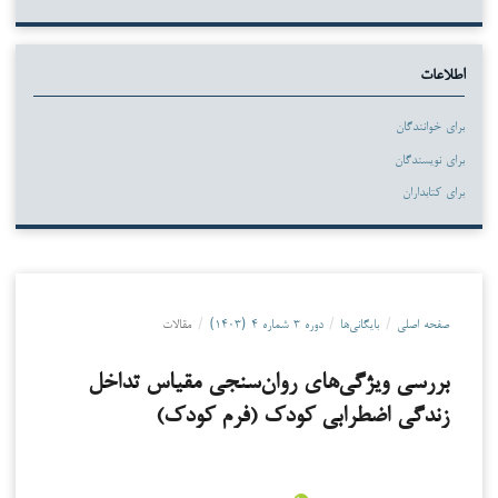
اطلاعات
برای خوانندگان
برای نویسندگان
برای کتابداران
صفحه اصلی
/
بایگانی‌ها
/
دوره ۳ شماره ۴ (۱۴۰۳)
/
مقالات
بررسی ویژگی‌های روان‌سنجی مقیاس تداخل
زندگی اضطرابی کودک (فرم کودک)