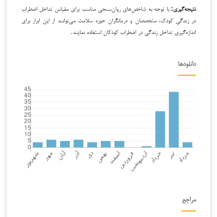
نتیجه‌گیری:
با توجه به شاخص‌های روان‌سنجی مناسب برای مقیاس تداخل اضطراب
در زندگی کودک، متخصصان و درمانگران حوزه سلامت می‌توانند از این ابزار برای
اندازه‌گیری تداخل زندگی در اضطراب کودکان استفاده نمایند.
دانلودها
مراجع