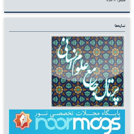
نمایه‌ها