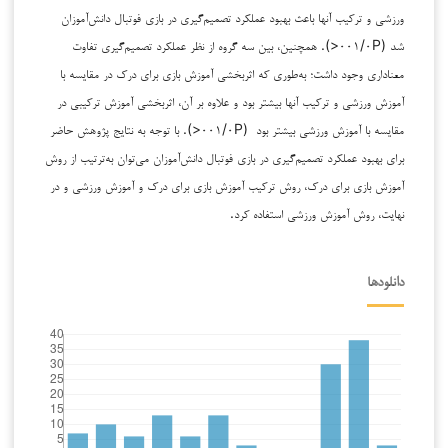
ورزشی و ترکیب آنها باعث بهبود عملکرد تصمیم‌گیری در بازی فوتبال دانش‌آموزان
شد (۰۰۱/۰P<). همچنین، بین سه گروه از نظر عملکرد تصمیم‌گیری تفاوت
معناداری وجود داشت؛ به‌طوری که اثربخشی آموزش بازی برای درک در مقایسه با
آموزش ورزشی و ترکیب آنها بیشتر بود و علاوه بر آن، اثربخشی آموزش ترکیبی در
مقایسه با آموزش ورزشی بیشتر بود (۰۰۱/۰P<). با توجه به نتایج پژوهش حاضر
برای بهبود عملکرد تصمیم‌گیری در بازی فوتبال دانش‌آموزان می‌توان به‌ترتیب از روش
آموزش بازی برای درک، روش ترکیب آموزش بازی برای درک و آموزش ورزشی و در
نهایت، روش آموزش ورزشی استفاده کرد.
دانلودها