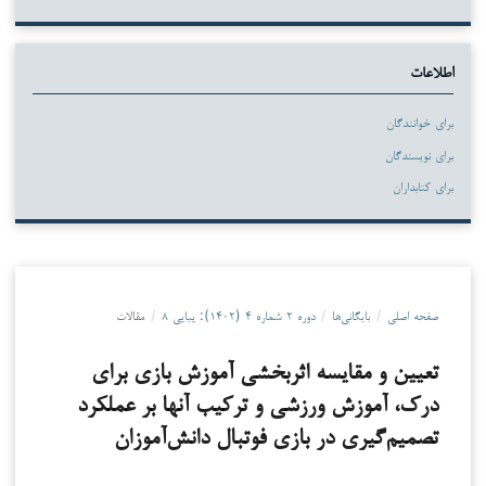
اطلاعات
برای خوانندگان
برای نویسندگان
برای کتابداران
صفحه اصلی
/
بایگانی‌ها
/
دوره ۲ شماره ۴ (۱۴۰۲): پیاپی ۸
/
مقالات
تعیین و مقایسه اثربخشی آموزش بازی برای
درک، آموزش ورزشی و ترکیب آنها بر عملکرد
تصمیم‌گیری در بازی فوتبال دانش‌آموزان