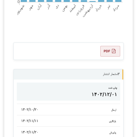
PDF
گاه‌شمار انتشار
چاپ شده
۱۴۰۲/۱۲/۰۱
۱۴۰۲/۱۰/۲۰
ارسال
۱۴۰۲/۱۱/۱۱
بازنگری
۱۴۰۲/۱۱/۲۰
پذیرش