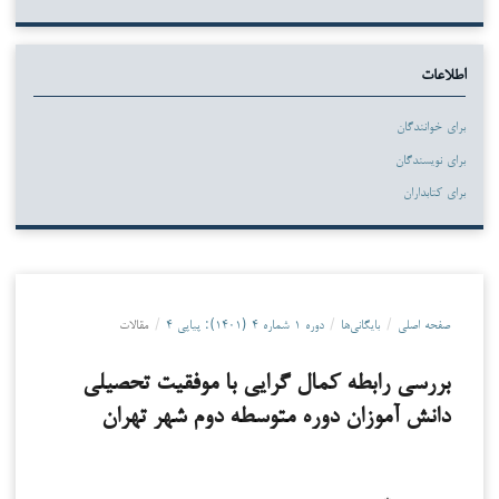
اطلاعات
برای خوانندگان
برای نویسندگان
برای کتابداران
صفحه اصلی
/
بایگانی‌ها
/
دوره ۱ شماره ۴ (۱۴۰۱): پیاپی ۴
/
مقالات
بررسی رابطه کمال گرایی با موفقیت تحصیلی
دانش آموزان دوره متوسطه دوم شهر تهران