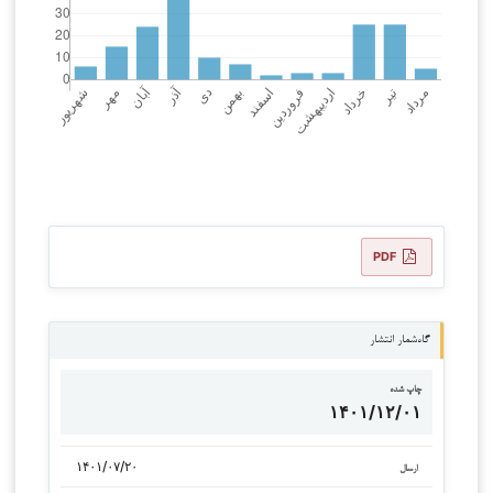
PDF
گاه‌شمار انتشار
چاپ شده
۱۴۰۱/۱۲/۰۱
۱۴۰۱/۰۷/۲۰
ارسال