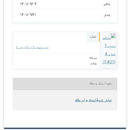
۱۴۰۱/۰۹/۰۴
بازنگری
۱۴۰۱/۰۹/۲۱
پذیرش
شماره
دوره ۱ شماره ۴ (۱۴۰۱): پیاپی ۴
نوع مقاله
مقالات
نحوه استناد به مقاله
نمایش شیوهٔ استناد به این مقاله