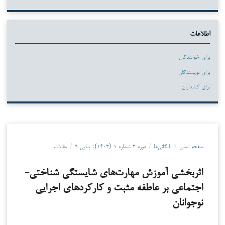
اطلاعات
برای خوانندگان
برای نویسندگان
برای کتابداران
صفحه اصلی
/
بایگانی‌ها
/
دوره ۳ شماره ۱ (۱۴۰۳): پیاپی ۹
/
مقالات
اثربخشی آموزش مهارت‌های شایستگی شناختی-
اجتماعی بر عاطفه مثبت و کارکردهای اجرایی
نوجوانان