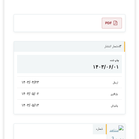
PDF
گاه‌شمار انتشار
چاپ شده
۱۴۰۳/۰۶/۰۱
۱۴۰۳/۰۴/۲۳
ارسال
۱۴۰۳/۰۵/۰۲
بازنگری
۱۴۰۳/۰۵/۱۳
پذیرش
شماره