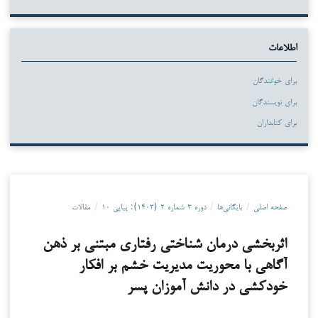
اطلاعات
برای خوانندگان
برای نویسندگان
برای کتابداران
صفحه اصلی
/
بایگانی‌ها
/
دوره ۳ شماره ۲ (۱۴۰۳): پیاپی ۱۰
/
مقالات
اثربخشی درمان شناختی رفتاری مبتنی بر ذهن
آگاهی با محوریت مدیریت خشم بر افکار
خودکشی در دانش آموزان پسر