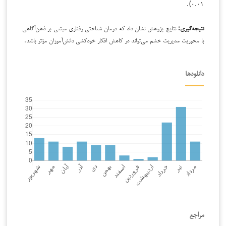
۰.۰۱).
نتیجه‌گیری:
نتایج پژوهش نشان داد که درمان شناختی رفتاری مبتنی بر ذهن‌آگاهی
با محوریت مدیریت خشم می‌تواند در کاهش افکار خودکشی دانش‌آموزان مؤثر باشد.
دانلودها
مراجع