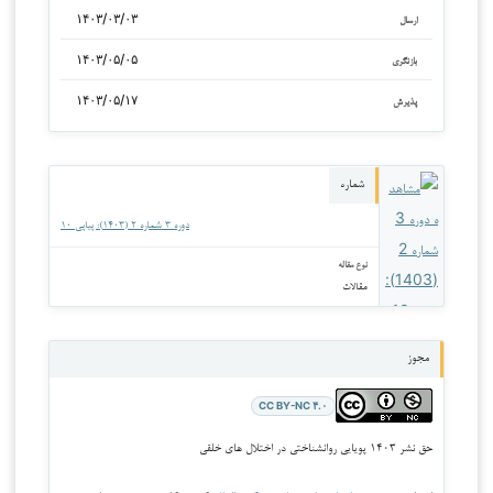
۱۴۰۳/۰۳/۰۳
ارسال
۱۴۰۳/۰۵/۰۵
بازنگری
۱۴۰۳/۰۵/۱۷
پذیرش
شماره
دوره ۳ شماره ۲ (۱۴۰۳): پیاپی ۱۰
نوع مقاله
مقالات
مجوز
CC BY-NC ۴.۰
حق نشر ۱۴۰۳ پویایی روانشناختی در اختلال های خلقی