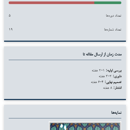
تعداد دوره‌ها
۵
تعداد شماره‌ها
۱۹
مدت زمان از ارسال مقاله تا
بررسی اولیه:
۱-۲ هفته
داوری:
۲-۳ هفته
تصمیم نهایی:
۴-۶ هفته
انتشار:
۸ هفته
نمایه‌ها