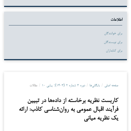
اطلاعات
برای خوانندگان
برای نویسندگان
برای کتابداران
صفحه اصلی
/
بایگانی‌ها
/
دوره ۳ شماره ۲ (۱۴۰۳): پیاپی ۱۰
/
مقالات
کاربست نظریه برخاسته از داده‌ها در تبیین
فرآیند اقبال عمومی به روان‌شناسی کاذب: ارائه
یک نظریه میانی