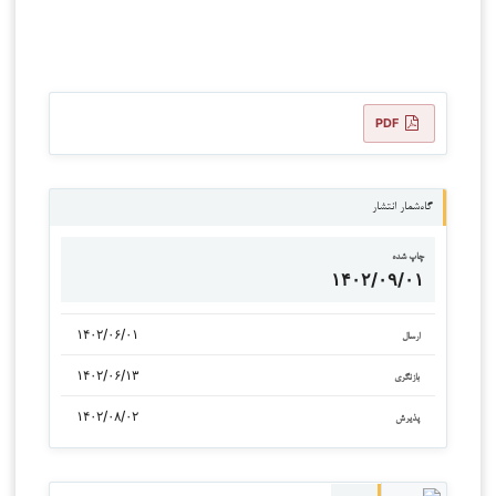
PDF
گاه‌شمار انتشار
چاپ شده
۱۴۰۲/۰۹/۰۱
۱۴۰۲/۰۶/۰۱
ارسال
۱۴۰۲/۰۶/۱۳
بازنگری
۱۴۰۲/۰۸/۰۲
پذیرش