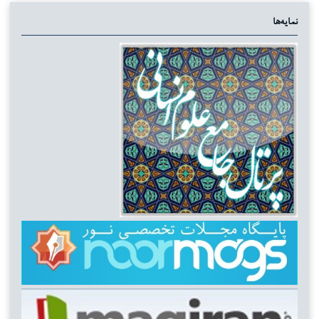
نمایه‌ها