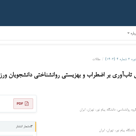
رباره
وره ۳ شماره ۴ (۱۴۰۳)
/
مقالات
تاب‌آوری بر اضطراب و بهزیستی روانشناختی دانشجویان ورز
PDF
 روانشناسی، دانشگاه پیام نور، تهران، ایران
گاه‌شمار انتشار
انشگاه پیام نور، تهران، ایران