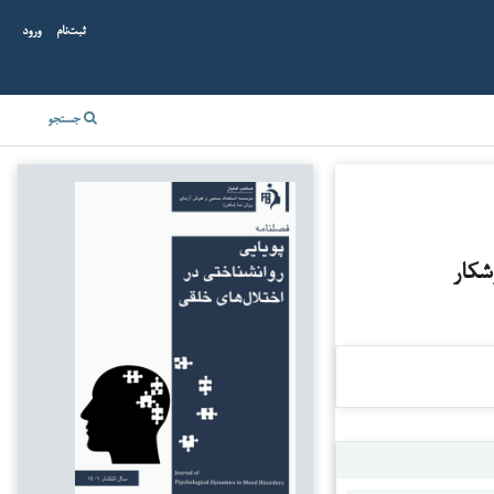
ثبت‌نام
ورود
جستجو
شکار