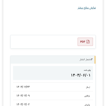
نمایش منابع بیشتر
PDF
گاه‌شمار انتشار
چاپ شده
۱۴۰۳/۰۶/۰۱
۱۴۰۳/۰۲/۲۳
ارسال
۱۴۰۳/۰۳/۰۹
بازنگری
۱۴۰۳/۰۴/۰۲
پذیرش