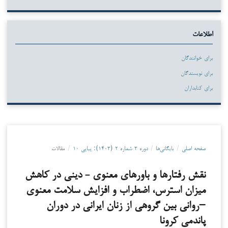
اطلاعات
برای خوانندگان
برای نویسندگان
برای کتابداران
صفحه اصلی
/
بایگانی‌ها
/
دوره ۳ شماره ۲ (۱۴۰۳): پیاپی ۱۰
/
مقالات
نقش رفتارها و باورهای معنوی - دینی در کاهش
میزان استرس، اضطراب و افزایش سلامت معنوی
–روانی بین گروهی از زنان ایرانی در دوران
پاندمی کرونا