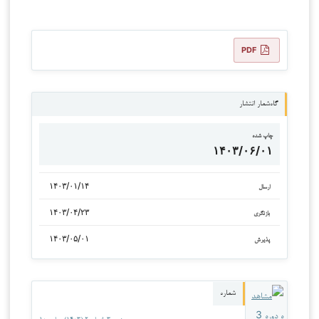
PDF
گاه‌شمار انتشار
چاپ شده
۱۴۰۳/۰۶/۰۱
۱۴۰۳/۰۱/۱۴
ارسال
۱۴۰۳/۰۴/۲۳
بازنگری
۱۴۰۳/۰۵/۰۱
پذیرش
شماره