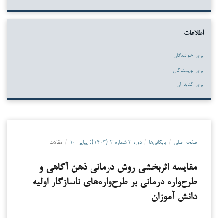
اطلاعات
برای خوانندگان
برای نویسندگان
برای کتابداران
صفحه اصلی
/
بایگانی‌ها
/
دوره ۳ شماره ۲ (۱۴۰۳): پیاپی ۱۰
/
مقالات
مقایسه اثربخشی روش درمانی ذهن آگاهی و
طرح‌واره درمانی بر طرح‌واره‌های ناسازگار اولیه
دانش آموزان