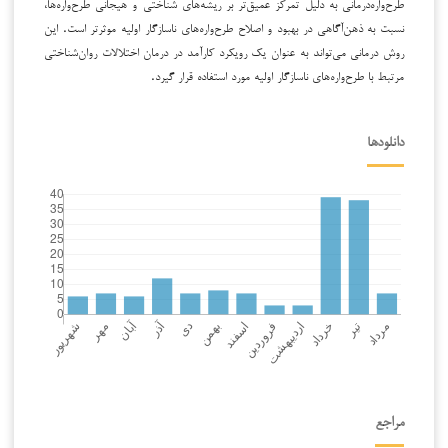
طرح‌واره‌درمانی به دلیل تمرکز عمیق‌تر بر ریشه‌های شناختی و هیجانی طرح‌واره‌ها،
نسبت به ذهن‌آگاهی در بهبود و اصلاح طرح‌واره‌های ناسازگار اولیه موثرتر است. این
روش درمانی می‌تواند به عنوان یک رویکرد کارآمد در درمان اختلالات روان‌شناختی
مرتبط با طرح‌واره‌های ناسازگار اولیه مورد استفاده قرار گیرد.
دانلودها
مراجع