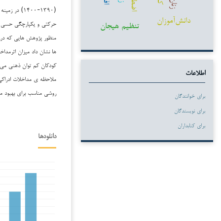
زنان
(۱۳۹۰-۱۴۰۰) 
دانش‌آموزان
تنظیم هیجان
حرکتی و یکپارچگی حسی را
منظور پژوهش هایی که درراس
کودکان کم توان ذهنی ‌‌می شو
اطلاعات
ملاحظه ی ‌‌مداخلات ادراک
‌‌روشی مناسب برای ‌‌بهبود ‌
برای خوانندگان
برای نویسندگان
برای کتابداران
دانلودها