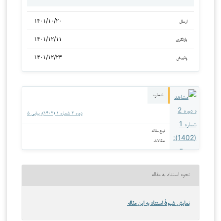
۱۴۰۱/۱۰/۲۰
ارسال
۱۴۰۱/۱۲/۱۱
بازنگری
۱۴۰۱/۱۲/۲۳
پذیرش
شماره
دوره ۲ شماره ۱ (۱۴۰۲): پیاپی ۵
نوع مقاله
مقالات
نحوه استناد به مقاله
نمایش شیوهٔ استناد به این مقاله