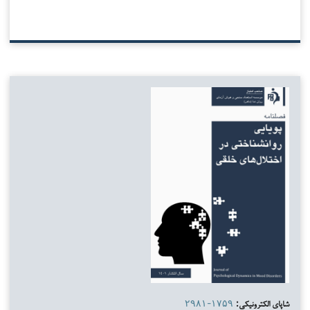
شاپای الکترونیکی:
۲۹۸۱-۱۷۵۹