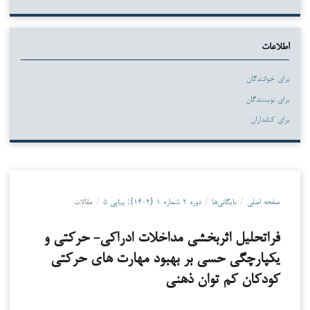
اطلاعات
برای خوانندگان
برای نویسندگان
برای کتابداران
صفحه اصلی
/
بایگانی‌ها
/
دوره ۲ شماره ۱ (۱۴۰۲): پیاپی ۵
/
مقالات
فراتحلیل اثربخشی مداخلات ادراکی- حرکتی و
یکپارچگی حسی بر بهبود مهارت های حرکتی
کودکان کم توان ذهنی