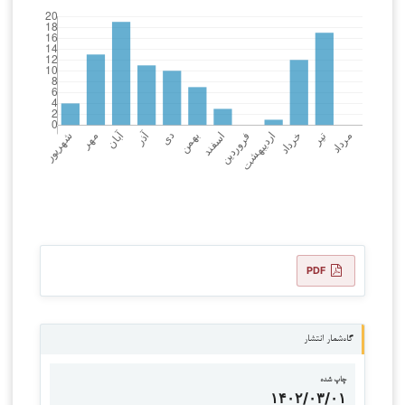
PDF
گاه‌شمار انتشار
چاپ شده
۱۴۰۲/۰۳/۰۱