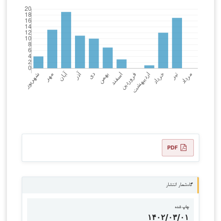
PDF
گاه‌شمار انتشار
چاپ شده
۱۴۰۲/۰۳/۰۱