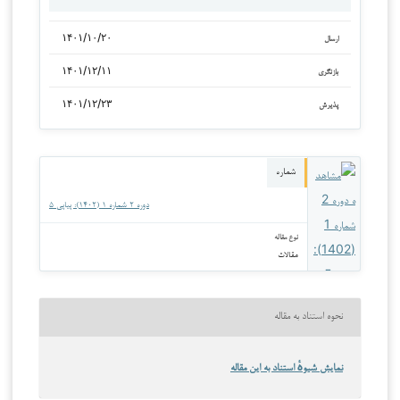
۱۴۰۱/۱۰/۲۰
ارسال
۱۴۰۱/۱۲/۱۱
بازنگری
۱۴۰۱/۱۲/۲۳
پذیرش
شماره
دوره ۲ شماره ۱ (۱۴۰۲): پیاپی ۵
نوع مقاله
مقالات
نحوه استناد به مقاله
نمایش شیوهٔ استناد به این مقاله