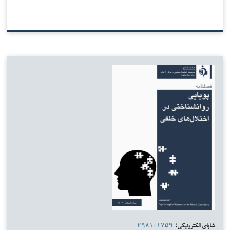
شاپای الکترونیکی:
۲۹۸۱-۱۷۵۹