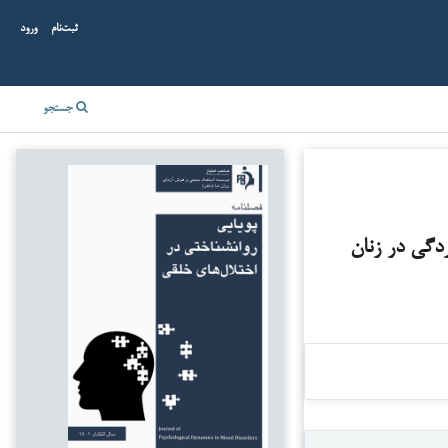
ثبت‌نام
ورود
جستجو
دگی در زنان