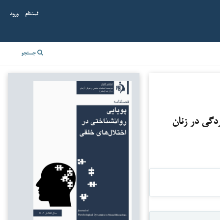
ثبت‌نام
ورود
جستجو
دگی در زنان