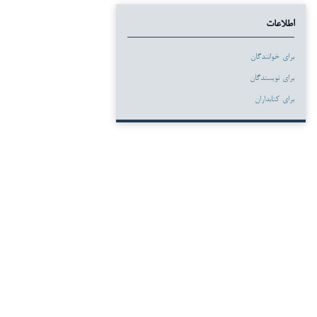
اطلاعات
برای خوانندگان
برای نویسندگان
برای کتابداران