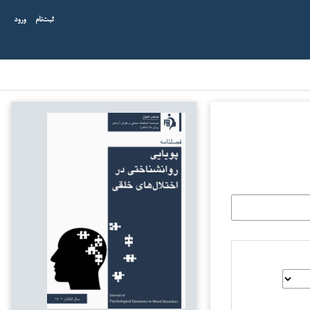
ثبت‌نام
ورود