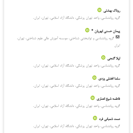
روناک بهشتی
گروه روانشناسی، واحد تهران پزشکی، دانشگاه آزاد اسلامی، تهران، ایران.
پیمان حسنی ابهریان *
گروه روانشناسی و توانبخشی شناختی، موسسه آموزش عالی علوم شناختی، تهران،
ایران
لیلا گنجی
گروه روانشناسی، واحد تهران پزشکی، دانشگاه آزاد اسلامی، تهران، ایران.
سلما افضلی یزدی
گروه روانشناسی، واحد تهران پزشکی، دانشگاه آزاد اسلامی، تهران، ایران.
فاطمه شیخ انصاری
گروه روانشناسی، واحد تهران پزشکی، دانشگاه آزاد اسلامی، تهران، ایران.
صمد شعبانی فرد
گروه روانشناسی، واحد تهران پزشکی، دانشگاه آزاد اسلامی، تهران، ایران.