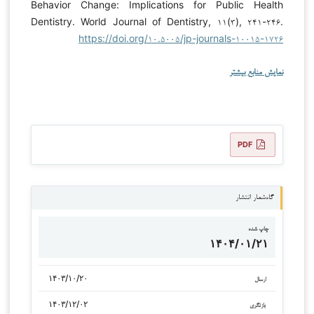
Behavior Change: Implications for Public Health
Dentistry. World Journal of Dentistry, ۱۱(۳), ۲۴۱-۲۴۶.
https://doi.org/۱۰.۵۰۰۵/jp-journals-۱۰۰۱۵-۱۷۲۶
نمایش منابع بیشتر
PDF
گاه‌شمار انتشار
چاپ شده
۱۴۰۴/۰۱/۲۱
۱۴۰۳/۱۰/۲۰
ارسال
۱۴۰۳/۱۲/۰۲
بازنگری