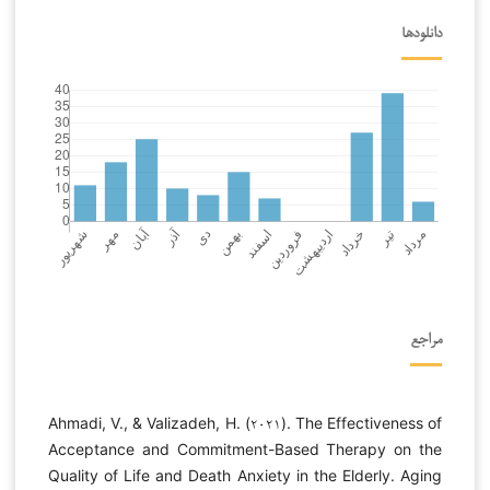
دانلودها
مراجع
Ahmadi, V., & Valizadeh, H. (۲۰۲۱). The Effectiveness of
Acceptance and Commitment-Based Therapy on the
Quality of Life and Death Anxiety in the Elderly. Aging