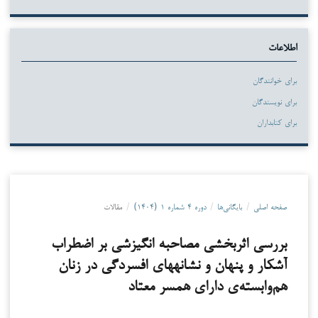
اطلاعات
برای خوانندگان
برای نویسندگان
برای کتابداران
صفحه اصلی
/
بایگانی‌ها
/
دوره ۴ شماره ۱ (۱۴۰۴)
/
مقالات
بررسی اثربخشی مصاحبه انگیزشی بر اضطراب
آشکار و پنهان و نشانه­های افسردگی در زنان
هم‌وابسته‌ی دارای همسر معتاد