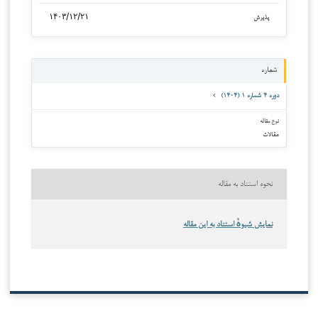
۱۴۰۳/۱۲/۲۱
پذیرش
شماره
دوره ۴ شماره ۱ (۱۴۰۴)
نوع مقاله
مقالات
نحوه استناد به مقاله
نمایش شیوهٔ استناد به این مقاله