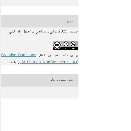
مجوز
حق نشر 2025 پویایی روانشناختی در اختلال های خلقی
این پروژه تحت مجوز بین المللی
Creative Commons
Attribution-NonCommercial 4.0
می باشد.
نحوه استناد به مقاله