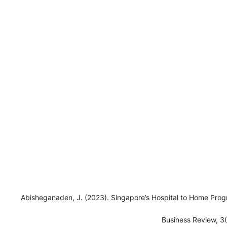
Abisheganaden, J. (2023). Singapore’s Hospital to Home Pro
Business Review, 3