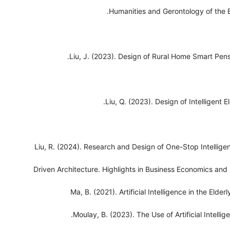
Humanities and Gerontology of the E
Liu, J. (2023). Design of Rural Home Smart Pens
Liu, Q. (2023). Design of Intelligent 
Liu, R. (2024). Research and Design of One-Stop Intellig
Driven Architecture. Highlights in Business Economics a
Ma, B. (2021). Artificial Intelligence in the Eld
Moulay, B. (2023). The Use of Artificial Intelli