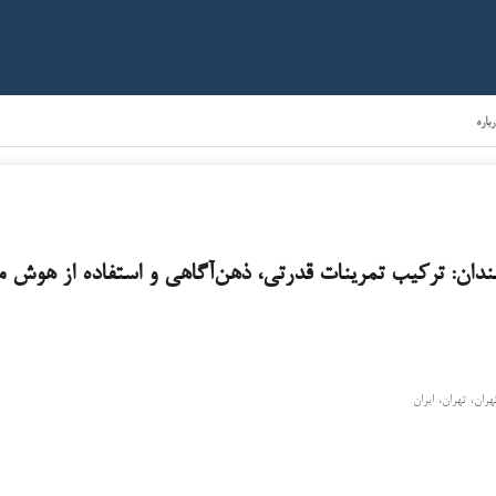
باره
دان: ترکیب تمرینات قدرتی، ذهن‌آگاهی و استفاده از هوش 
ان، تهران، ایران