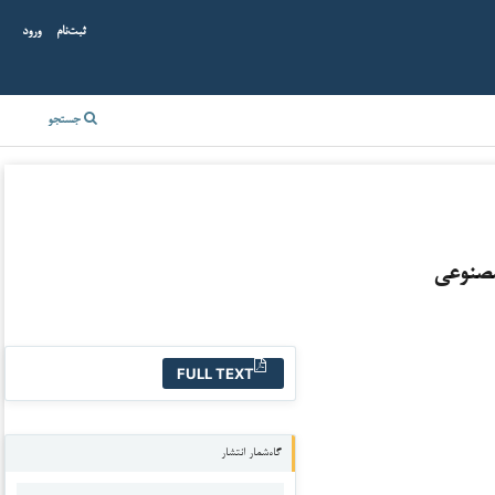
ثبت‌نام
ورود
جستجو
مصنوعی
FULL TEXT
گاه‌شمار انتشار