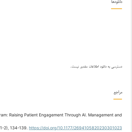
دانلودها
دسترسی به دانلود اطلاعات مقدور نیست.
مراجع
gram: Raising Patient Engagement Through AI. Management and
(1-2), 134-139.
https://doi.org/10.1177/2694105820230301023