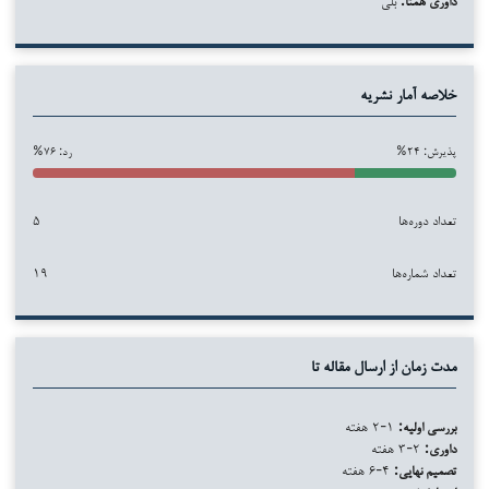
خلاصه آمار نشریه
پذیرش: ۲۴%
رد: ۷۶%
تعداد دوره‌ها
۵
تعداد شماره‌ها
۱۹
مدت زمان از ارسال مقاله تا
بررسی اولیه:
۱-۲ هفته
داوری:
۲-۳ هفته
تصمیم نهایی:
۴-۶ هفته