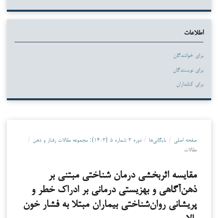
اطلاعات
برای خوانندگان
برای نویسندگان
برای کتابداران
صفحه اصلی
/
بایگانی‌ها
/
دوره ۳ شماره ۵ (۱۴۰۳): مجموعه مقالات رفتار و ذهن
/
مقالات
مقایسه اثربخشی درمان شناختی مبتنی بر
ذهن‌آگاهی و بهزیستی درمانی بر ادراک خطر و
پریشانی روان‌‌شناختی بیماران مبتلا به فشار خون