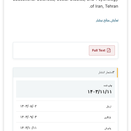
of Iran, Tehran.
نمایش منابع بیشتر
Full Text
گاه‌شمار انتشار
چاپ شده
۱۴۰۳/۱۱/۱۱
۱۴۰۳/۰۸/۰۲
ارسال
۱۴۰۳/۰۹/۰۳
بازنگری
۱۴۰۳/۱۰/۱۱
پذیرش