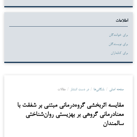
اطلاعات
برای خوانندگان
برای نویسندگان
برای کتابداران
صفحه اصلی
/
بایگانی‌ها
/
در دست انتشار
/
مقالات
مقایسه اثربخشی گروه‌درمانی مبتنی بر شفقت با
معنادرمانی گروهی بر بهزیستی روان‌شناختی
سالمندان