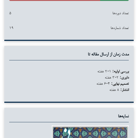
تعداد دوره‌ها
۵
تعداد شماره‌ها
۱۹
مدت زمان از ارسال مقاله تا
بررسی اولیه:
۱-۲ هفته
داوری:
۲-۳ هفته
تصمیم نهایی:
۴-۶ هفته
انتشار:
۸ هفته
نمایه‌ها