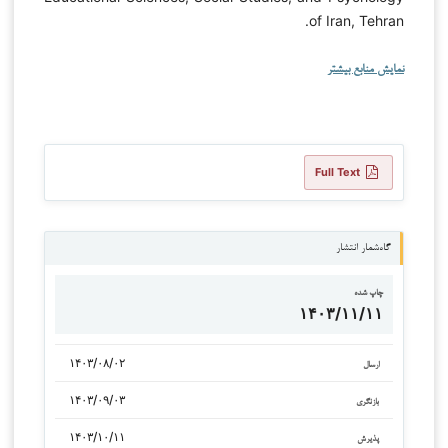
of Iran, Tehran.
نمایش منابع بیشتر
Full Text
گاه‌شمار انتشار
چاپ شده
۱۴۰۳/۱۱/۱۱
۱۴۰۳/۰۸/۰۲
ارسال
۱۴۰۳/۰۹/۰۳
بازنگری
۱۴۰۳/۱۰/۱۱
پذیرش