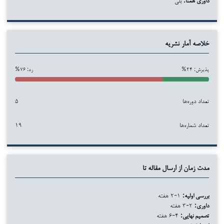
خلاصه آمار نشریه
پذیرش: ۲۴%
رد: ۷۶%
تعداد دوره‌ها
۵
تعداد شماره‌ها
۱۹
مدت زمان از ارسال مقاله تا
بررسی اولیه:
۱-۲ هفته
داوری:
۲-۳ هفته
تصمیم نهایی:
۴-۶ هفته