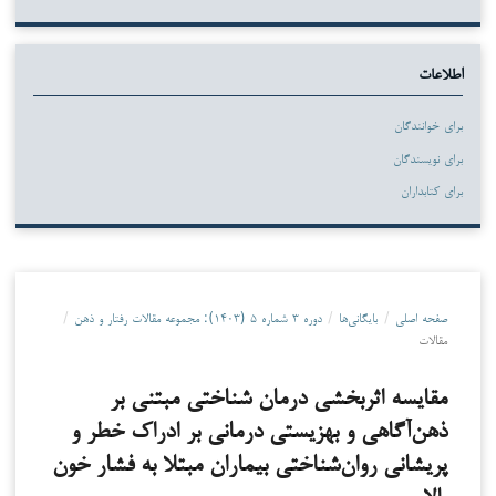
اطلاعات
برای خوانندگان
برای نویسندگان
برای کتابداران
صفحه اصلی
/
بایگانی‌ها
/
دوره ۳ شماره ۵ (۱۴۰۳): مجموعه مقالات رفتار و ذهن
/
مقالات
مقایسه اثربخشی درمان شناختی مبتنی بر
ذهن‌آگاهی و بهزیستی درمانی بر ادراک خطر و
پریشانی روان‌‌شناختی بیماران مبتلا به فشار خون