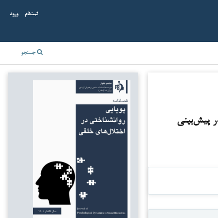
ثبت‌نام
ورود
جستجو
 پیش‌بینی