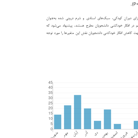
ای دوران کودکی، سبک‌های اسنادی و شرم درونی شده به‌عنوان
هم‌ در افکار خودکشی دانشجویان مطرح هستند. پیشنهاد می‌شود که
هت کاهش افکار خودکشی دانشجویان نقش این متغیرها را مورد توجه