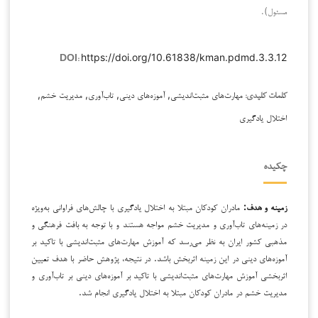
مسئول).
https://doi.org/10.61838/kman.pdmd.3.3.12
DOI:
مهارت‌های مثبت‌اندیشی, آموزه‌های دینی, تاب‌آوری, مدیریت خشم,
کلمات کلیدی:
اختلال یادگیری
چکیده
زمینه و هدف:
مادران کودکان مبتلا به اختلال یادگیری با چالش‌های فراوانی به‌ویژه
در زمینه‌های تاب‌آوری و مدیریت خشم مواجه هستند و با توجه به بافت فرهنگی و
مذهبی کشور ایران به نظر می‌رسد که آموزش مهارت‌های مثبت‌اندیشی با تاکید بر
آموزه‌های دینی در این زمینه اثربخش باشد. در نتیجه، پژوهش حاضر با هدف تعیین
اثربخشی آموزش مهارت‌های مثبت‌اندیشی با تاکید بر آموزه‌های دینی بر تاب‌آوری و
مدیریت خشم در مادران کودکان مبتلا به اختلال یادگیری انجام شد.