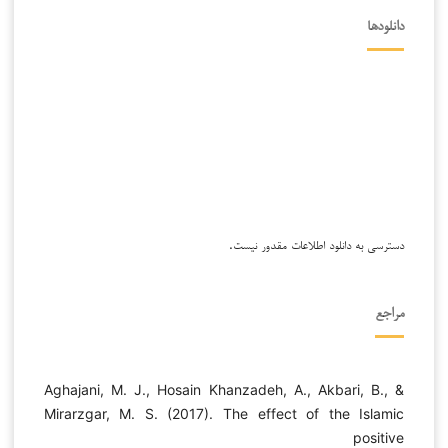
دانلودها
دسترسی به دانلود اطلاعات مقدور نیست.
مراجع
Aghajani, M. J., Hosain Khanzadeh, A., Akbari, B., &
Mirarzgar, M. S. (2017). The effect of the Islamic
positive