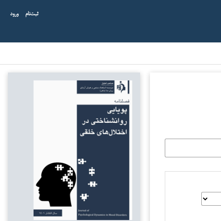
ثبت‌نام
ورود