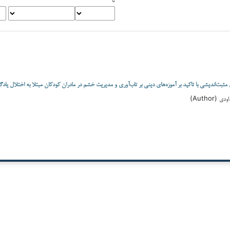
بت‌اندیشی با تاکید بر آموزه‌های دینی بر تاب‌آوری و مدیریت خشم در مادران کودکان مبتلا به اختلال یادگ
Author)