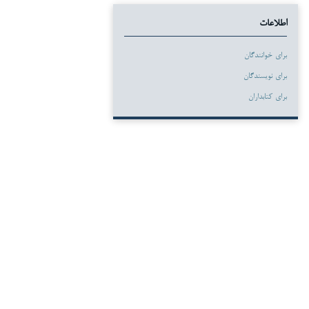
اطلاعات
برای خوانندگان
برای نویسندگان
برای کتابداران