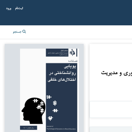
ثبت‌نام
ورود
جستجو
آوری و مدیریت