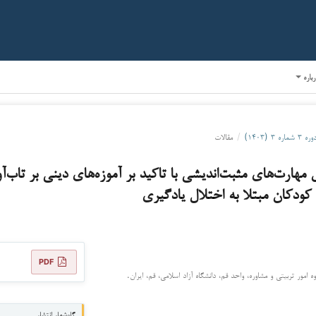
رباره
وره ۳ شماره ۳ (۱۴۰۳)
/
مقالات
هارت‌های مثبت‌اندیشی با تاکید بر آموزه‌های دینی بر تاب‌
کودکان مبتلا به اختلال یادگیری
PDF
امور تربیتی و مشاوره، واحد قم، دانشگاه آزاد اسلامی، قم، ایران.
گاه‌شمار انتشار