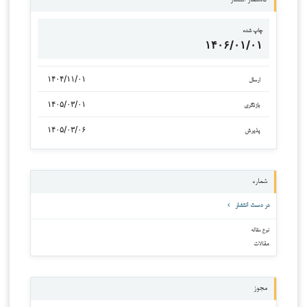
چاپ شده
۱۴۰۶/۰۱/۰۱
۱۴۰۴/۱۱/۰۱
ارسال
۱۴۰۵/۰۳/۰۱
بازنگری
۱۴۰۵/۰۳/۰۶
پذیرش
شماره
در دست انتشار
نوع مقاله
مقالات
مجوز