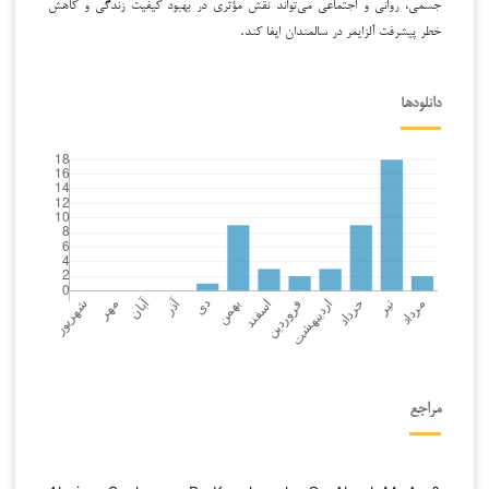
جسمی، روانی و اجتماعی می‌تواند نقش مؤثری در بهبود کیفیت زندگی و کاهش
خطر پیشرفت آلزایمر در سالمندان ایفا کند.
دانلودها
مراجع