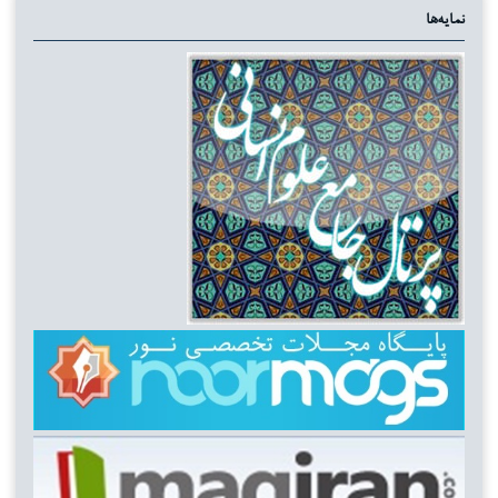
نمایه‌ها