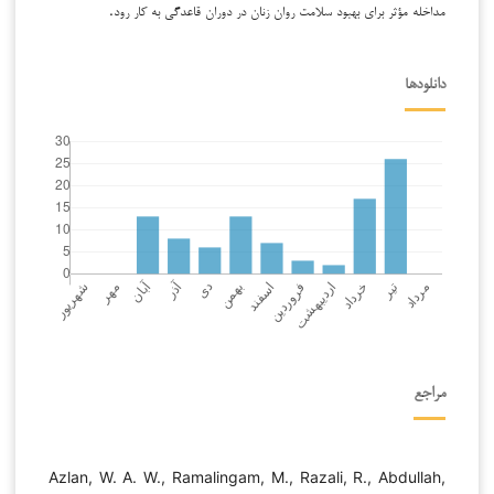
مداخله مؤثر برای بهبود سلامت روان زنان در دوران قاعدگی به کار رود.
دانلودها
مراجع
Azlan, W. A. W., Ramalingam, M., Razali, R., Abdullah,