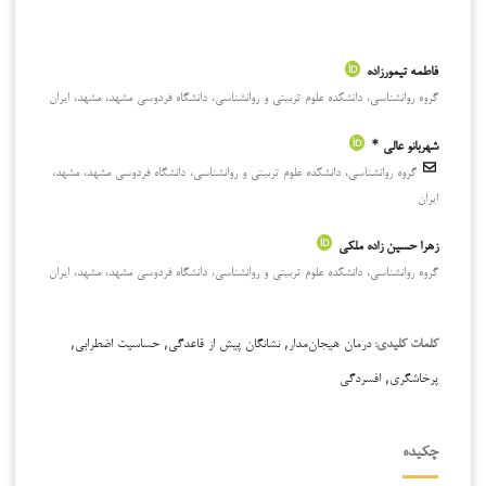
فاطمه تیمورزاده
گروه روانشناسی، دانشکده علوم تربیتی و روانشناسی، دانشگاه فردوسی مشهد، مشهد، ایران
شهربانو عالی *
گروه روانشناسی، دانشکده علوم تربیتی و روانشناسی، دانشگاه فردوسی مشهد، مشهد،
ایران
زهرا حسین زاده ملکی
گروه روانشناسی، دانشکده علوم تربیتی و روانشناسی، دانشگاه فردوسی مشهد، مشهد، ایران
درمان هیجان‌مدار, نشانگان پیش از قاعدگی, حساسیت اضطرابی,
کلمات کلیدی:
پرخاشگری, افسردگی
چکیده