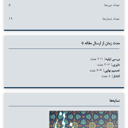
تعداد دوره‌ها
۵
تعداد شماره‌ها
۱۹
مدت زمان از ارسال مقاله تا
بررسی اولیه:
۱-۲ هفته
داوری:
۲-۳ هفته
تصمیم نهایی:
۴-۶ هفته
انتشار:
۸ هفته
نمایه‌ها