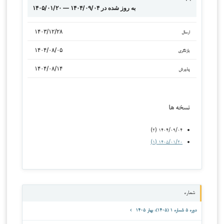
۱۴۰۵/۰۱/۲۰ — به روز شده در ۱۴۰۴/۰۹/۰۴
۱۴۰۳/۱۲/۲۸
ارسال
۱۴۰۴/۰۸/۰۵
بازنگری
۱۴۰۴/۰۸/۱۴
پذیرش
نسخه ها
۱۴۰۴/۰۹/۰۴ (۲)
۱۴۰۵/۰۱/۲۰ (۱)
شماره
دوره ۵ شماره ۱ (۱۴۰۵): بهار ۱۴۰۵