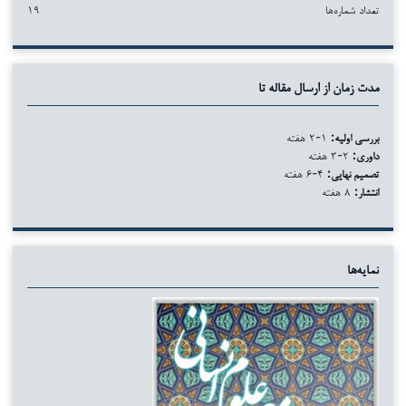
تعداد شماره‌ها
۱۹
مدت زمان از ارسال مقاله تا
بررسی اولیه:
۱-۲ هفته
داوری:
۲-۳ هفته
تصمیم نهایی:
۴-۶ هفته
انتشار:
۸ هفته
نمایه‌ها