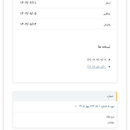
۱۴۰۴/۰۲/۱۱
ارسال
۱۴۰۴/۰۸/۰۵
بازنگری
۱۴۰۴/۰۸/۱۴
پذیرش
نسخه ها
۱۴۰۴/۰۹/۰۴ (۲)
۱۴۰۵/۰۱/۲۰ (۱)
شماره
دوره ۵ شماره ۱ (۱۴۰۵): بهار ۱۴۰۵
نوع مقاله
مقالات