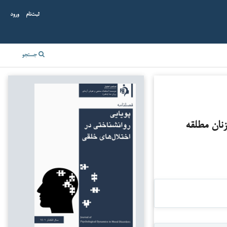
ثبت‌نام
ورود
جستجو
نان مطلقه