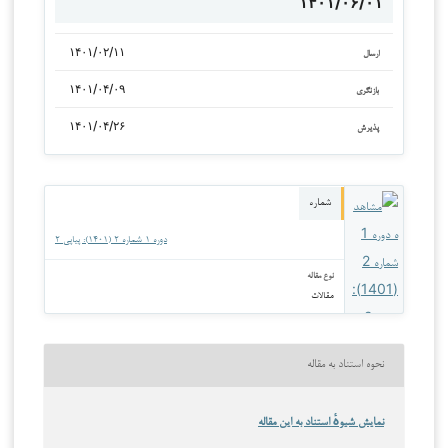
۱۴۰۱/۰۶/۰۱
۱۴۰۱/۰۲/۱۱
ارسال
۱۴۰۱/۰۴/۰۹
بازنگری
۱۴۰۱/۰۴/۲۶
پذیرش
شماره
دوره ۱ شماره ۲ (۱۴۰۱): پیاپی ۲
نوع مقاله
مقالات
نحوه استناد به مقاله
نمایش شیوهٔ استناد به این مقاله