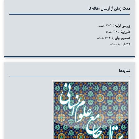
مدت زمان از ارسال مقاله تا
بررسی اولیه:
۱-۲ هفته
داوری:
۲-۳ هفته
تصمیم نهایی:
۴-۶ هفته
انتشار:
۸ هفته
نمایه‌ها