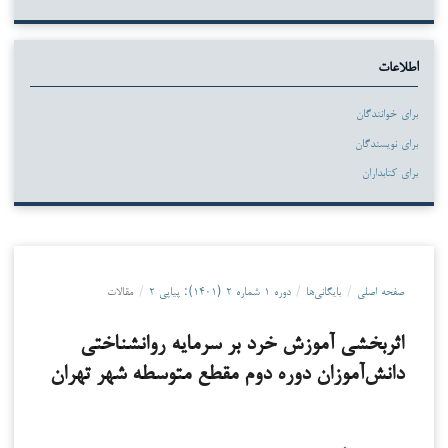
اطلاعات
برای خوانندگان
برای نویسندگان
برای کتابداران
صفحه اصلی
/
بایگانی‌ها
/
دوره ۱ شماره ۲ (۱۴۰۱): پیاپی ۲
/
مقالات
اثربخشی آموزش خرد بر سرمایه روانشناختی
دانش‌آموزان دوره دوم مقطع متوسطه شهر تهران