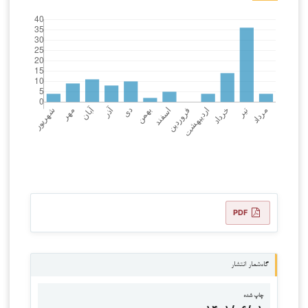
PDF
گاه‌شمار انتشار
چاپ شده