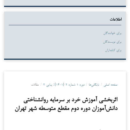
اطلاعات
برای خوانندگان
برای نویسندگان
برای کتابداران
صفحه اصلی
/
بایگانی‌ها
/
دوره ۱ شماره ۲ (۱۴۰۱): پیاپی ۲
/
مقالات
اثربخشی آموزش خرد بر سرمایه روانشناختی
دانش‌آموزان دوره دوم مقطع متوسطه شهر تهران