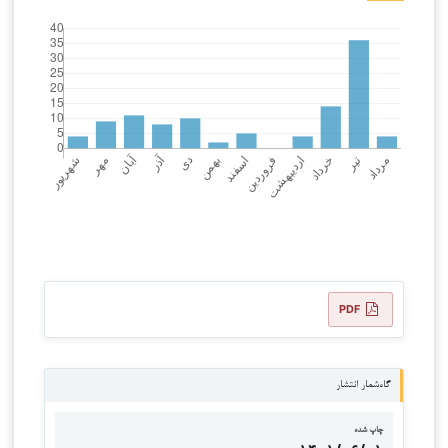
PDF
گاه‌شمار انتشار
چاپ شده