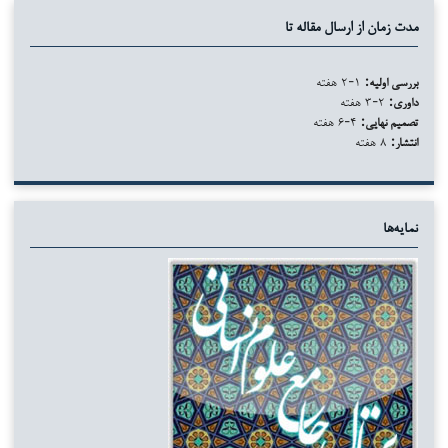
مدت زمان از ارسال مقاله تا
بررسی اولیه:
۱-۲ هفته
داوری:
۲-۳ هفته
تصمیم نهایی:
۴-۶ هفته
انتشار:
۸ هفته
نمایه‌ها