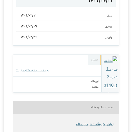
۱۴۰۱/۰۶/۰۱
۱۴۰۱/۰۲/۱۱
ارسال
۱۴۰۱/۰۴/۰۹
بازنگری
۱۴۰۱/۰۴/۲۶
پذیرش
شماره
دوره ۱ شماره ۲ (۱۴۰۱): پیاپی ۲
نوع مقاله
مقالات
نحوه استناد به مقاله
نمایش شیوهٔ استناد به این مقاله