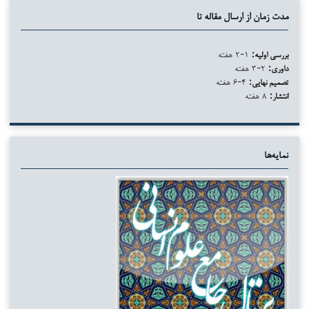
مدت زمان از ارسال مقاله تا
بررسی اولیه:
۱-۲ هفته
داوری:
۲-۳ هفته
تصمیم نهایی:
۴-۶ هفته
انتشار:
۸ هفته
نمایه‌ها