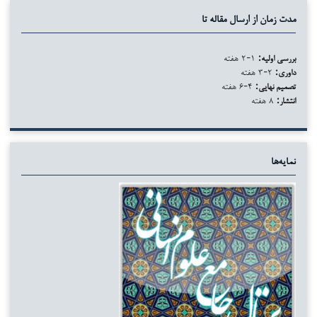
مدت زمان از ارسال مقاله تا
بررسی اولیه:
۱-۲ هفته
داوری:
۲-۳ هفته
تصمیم نهایی:
۴-۶ هفته
انتشار:
۸ هفته
نمایه‌ها