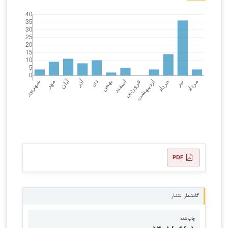
PDF
گاه‌شمار انتشار
چاپ شده