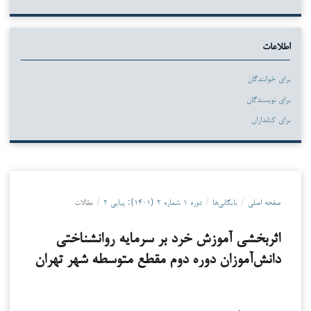
اطلاعات
برای خوانندگان
برای نویسندگان
برای کتابداران
صفحه اصلی
/
بایگانی‌ها
/
دوره ۱ شماره ۲ (۱۴۰۱): پیاپی ۲
/
مقالات
اثربخشی آموزش خرد بر سرمایه روانشناختی
دانش‌آموزان دوره دوم مقطع متوسطه شهر تهران