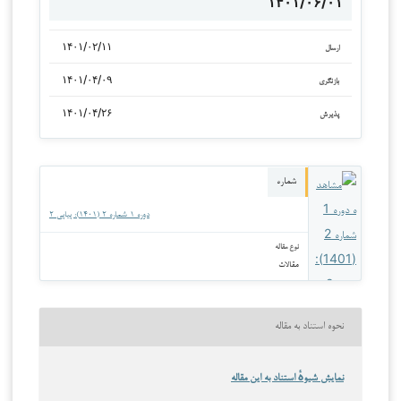
۱۴۰۱/۰۶/۰۱
۱۴۰۱/۰۲/۱۱
ارسال
۱۴۰۱/۰۴/۰۹
بازنگری
۱۴۰۱/۰۴/۲۶
پذیرش
شماره
دوره ۱ شماره ۲ (۱۴۰۱): پیاپی ۲
نوع مقاله
مقالات
نحوه استناد به مقاله
نمایش شیوهٔ استناد به این مقاله