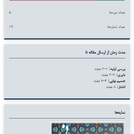
تعداد دوره‌ها
۵
تعداد شماره‌ها
۱۹
مدت زمان از ارسال مقاله تا
بررسی اولیه:
۱-۲ هفته
داوری:
۲-۳ هفته
تصمیم نهایی:
۴-۶ هفته
انتشار:
۸ هفته
نمایه‌ها