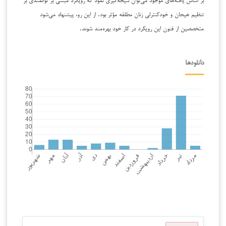
تنظیم هیجان و خودکنترلی زنان مطلقه مؤثر بود. از این رو، پیشنهاد می‌شود
متخصصین از فنون این رویکرد در کار خود بهره‌مند شوند.
دانلودها