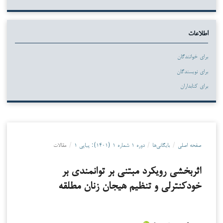
اطلاعات
برای خوانندگان
برای نویسندگان
برای کتابداران
صفحه اصلی
/
بایگانی‌ها
/
دوره ۱ شماره ۱ (۱۴۰۱): پیاپی ۱
/
مقالات
اثربخشی رویکرد مبتنی بر توانمندی بر
خودکنترلی و تنظیم هیجان زنان مطلقه