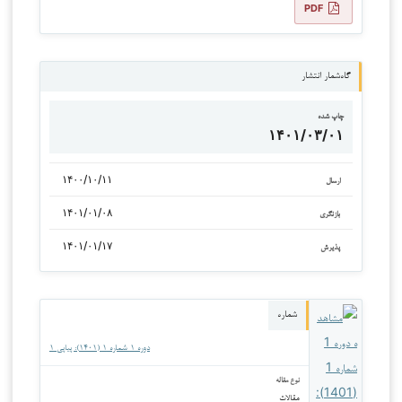
PDF
گاه‌شمار انتشار
چاپ شده
۱۴۰۱/۰۳/۰۱
۱۴۰۰/۱۰/۱۱
ارسال
۱۴۰۱/۰۱/۰۸
بازنگری
۱۴۰۱/۰۱/۱۷
پذیرش
شماره
دوره ۱ شماره ۱ (۱۴۰۱): پیاپی ۱
نوع مقاله
مقالات