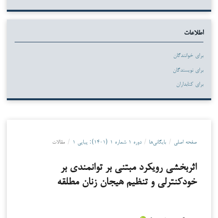
اطلاعات
برای خوانندگان
برای نویسندگان
برای کتابداران
صفحه اصلی
/
بایگانی‌ها
/
دوره ۱ شماره ۱ (۱۴۰۱): پیاپی ۱
/
مقالات
اثربخشی رویکرد مبتنی بر توانمندی بر
خودکنترلی و تنظیم هیجان زنان مطلقه