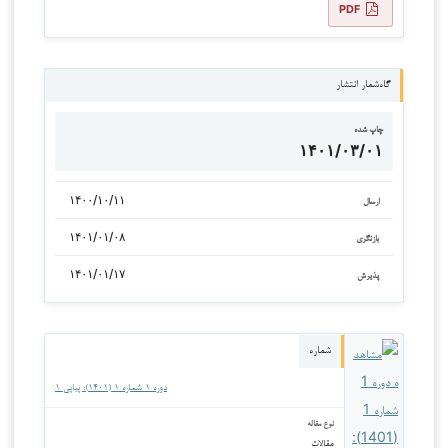
PDF
گاه‌شمار انتشار
چاپ شده
۱۴۰۱/۰۳/۰۱
۱۴۰۰/۱۰/۱۱
ارسال
۱۴۰۱/۰۱/۰۸
بازنگری
۱۴۰۱/۰۱/۱۷
پذیرش
شماره
دوره ۱ شماره ۱ (۱۴۰۱): پیاپی ۱
نوع مقاله
مقالات