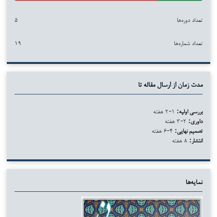
تعداد دوره‌ها
۵
تعداد شماره‌ها
۱۹
مدت زمان از ارسال مقاله تا
بررسی اولیه:
۱-۲ هفته
داوری:
۲-۳ هفته
تصمیم نهایی:
۴-۶ هفته
انتشار:
۸ هفته
نمایه‌ها