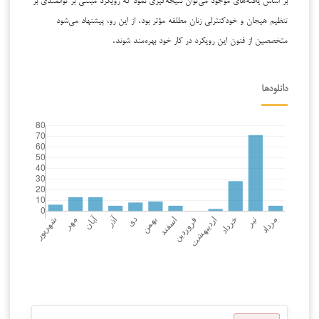
تنظیم هیجان و خودکنترلی زنان مطلقه مؤثر بود. از این رو، پیشنهاد می‌شود
متخصصین از فنون این رویکرد در کار خود بهره‌مند شوند.
دانلودها