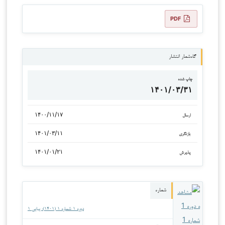
PDF
گاه‌شمار انتشار
چاپ شده
۱۴۰۱/۰۳/۳۱
۱۴۰۰/۱۱/۱۷
ارسال
۱۴۰۱/۰۳/۱۱
بازنگری
۱۴۰۱/۰۱/۲۱
پذیرش
شماره
دوره ۱ شماره ۱ (۱۴۰۱): پیاپی ۱