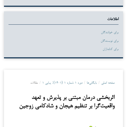
اطلاعات
برای خوانندگان
برای نویسندگان
برای کتابداران
صفحه اصلی
/
بایگانی‌ها
/
دوره ۱ شماره ۱ (۱۴۰۱): پیاپی ۱
/
مقالات
اثربخشی درمان مبتنی بر پذیرش و تعهد
واقعیت‌گرا بر تنظیم هیجان و شادکامی زوجین