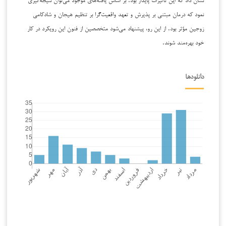
نمود که درمان مبتنی بر پذیرش و تعهد واقعیت‌گرا بر تنظیم هیجان و شادکامی
زوجین مؤثر بود. از این رو، پیشنهاد می‌شود متخصصین از فنون این رویکرد در کار
خود بهره‌مند شوند.
دانلودها