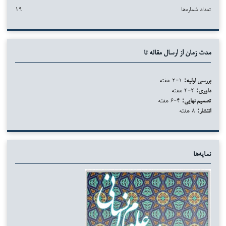
تعداد شماره‌ها
۱۹
مدت زمان از ارسال مقاله تا
بررسی اولیه:
۱-۲ هفته
داوری:
۲-۳ هفته
تصمیم نهایی:
۴-۶ هفته
انتشار:
۸ هفته
نمایه‌ها