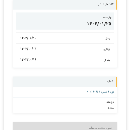
گاه‌شمار انتشار
چاپ شده
۱۴۰۴/۰۱/۲۵
۱۴۰۳/۰۸/۱۰
ارسال
۱۴۰۳/۱۰/۰۳
بازنگری
۱۴۰۳/۱۰/۱۶
پذیرش
شماره
دوره ۴ شماره ۱ (۱۴۰۴)
نوع مقاله
مقالات
نحوه استناد به مقاله