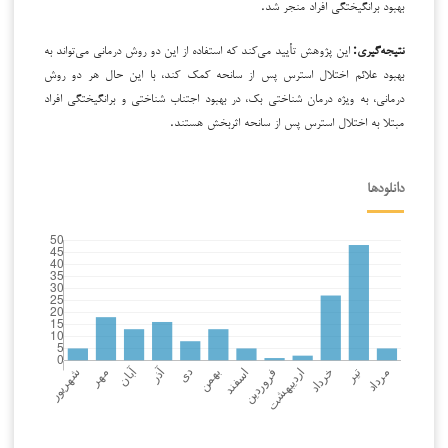
بهبود برانگیختگی افراد منجر شد.
نتیجه‌گیری:
این پژوهش تأیید می‌کند که استفاده از این دو روش درمانی می‌تواند به
بهبود علائم اختلال استرس پس از سانحه کمک کند، با این حال هر دو روش
درمانی، به ویژه درمان شناختی بک، در بهبود اجتناب شناختی و برانگیختگی افراد
مبتلا به اختلال استرس پس از سانحه اثربخش هستند.
دانلودها