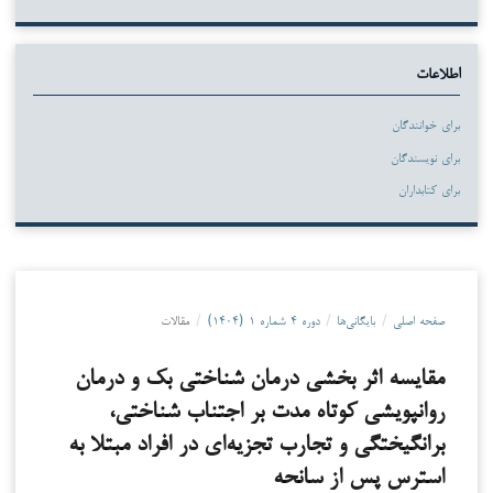
اطلاعات
برای خوانندگان
برای نویسندگان
برای کتابداران
صفحه اصلی
/
بایگانی‌ها
/
دوره ۴ شماره ۱ (۱۴۰۴)
/
مقالات
مقایسه اثر بخشی درمان شناختی بک و درمان
روانپویشی کوتاه مدت بر اجتناب شناختی،
برانگیختگی و تجارب تجزیه‌ای در افراد مبتلا به
استرس پس از سانحه