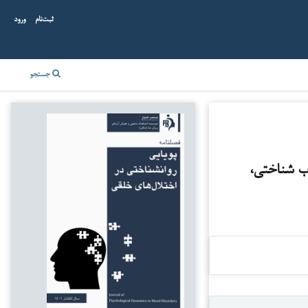
ثبت‌نام
ورود
جستجو
اب شناختی،